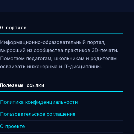
О портале
Информационно-образовательный портал,
выросший из сообщества практиков 3D-печати.
Помогаем педагогам, школьникам и родителям
осваивать инженерные и IT-дисциплины.
Полезные ссылки
Политика конфиденциальности
Пользовательское соглашение
О проекте