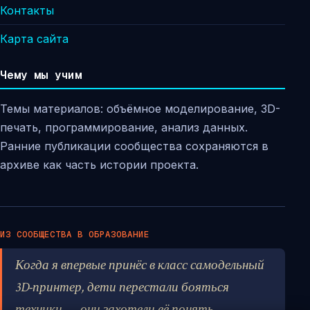
Контакты
Карта сайта
Чему мы учим
Темы материалов: объёмное моделирование, 3D-
печать, программирование, анализ данных.
Ранние публикации сообщества сохраняются в
архиве как часть истории проекта.
ИЗ СООБЩЕСТВА В ОБРАЗОВАНИЕ
Когда я впервые принёс в класс самодельный
3D-принтер, дети перестали бояться
техники — они захотели её понять.