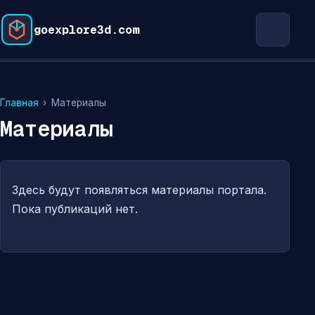
goexplore3d.com
Главная
›
Материалы
Материалы
Здесь будут появляться материалы портала.
Пока публикаций нет.